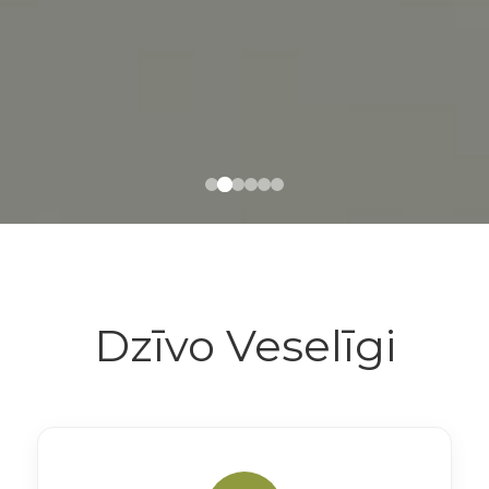
Dzīvo Veselīgi