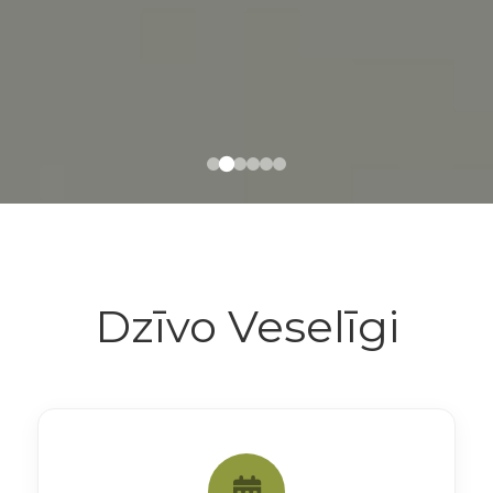
Dzīvo Veselīgi