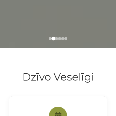
Dzīvo Veselīgi