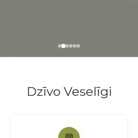
Dzīvo Veselīgi