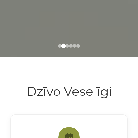
Dzīvo Veselīgi