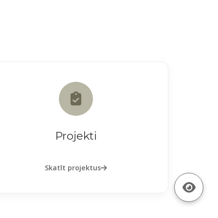
Projekti
Skatīt projektus