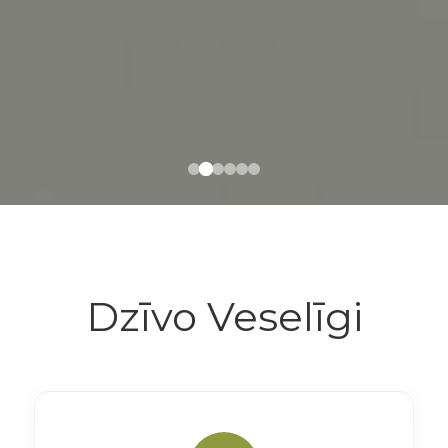
Dzīvo Veselīgi