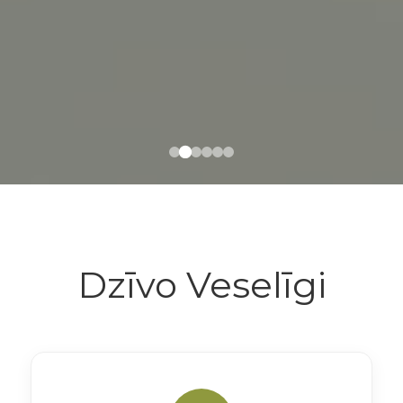
Dzīvo Veselīgi