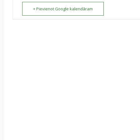
+ Pievienot Google kalendāram