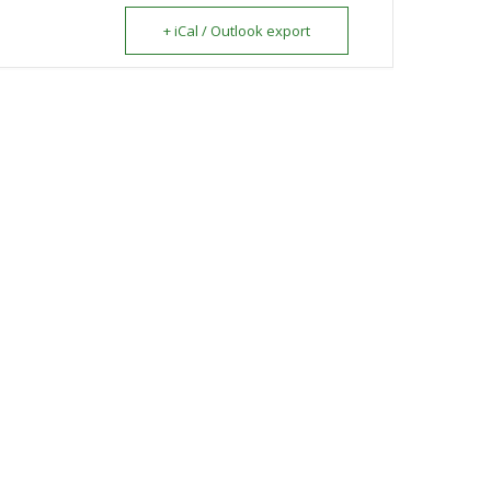
+ iCal / Outlook export