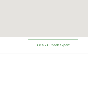
+ iCal / Outlook export