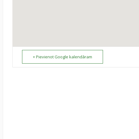
+ Pievienot Google kalendāram