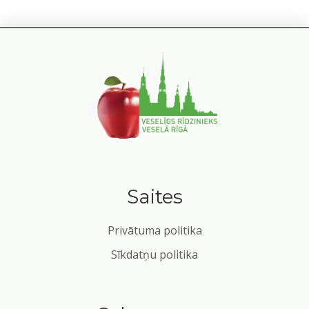
Saites
Privātuma politika
Sīkdatņu politika