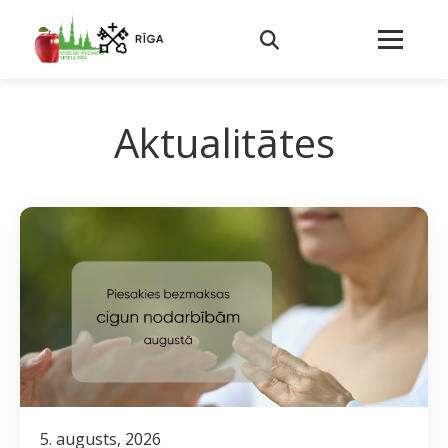
Aktualitātes
5. augusts, 2026