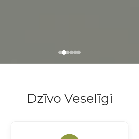
Dzīvo Veselīgi