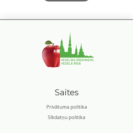
Saites
Privātuma politika
Sīkdatņu politika