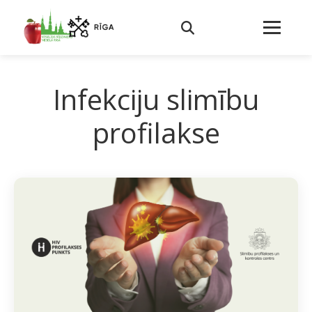
Infekciju slimību
profilakse