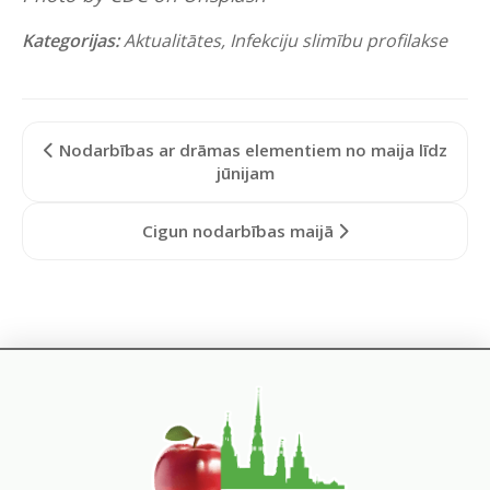
Kategorijas:
Aktualitātes
,
Infekciju slimību profilakse
Nodarbības ar drāmas elementiem no maija līdz
jūnijam
Cigun nodarbības maijā