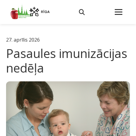
27. aprīlis 2026
Pasaules imunizācijas
nedēļa