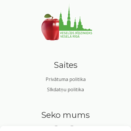
Saites
Privātuma politika
Sīkdatņu politika
Seko mums