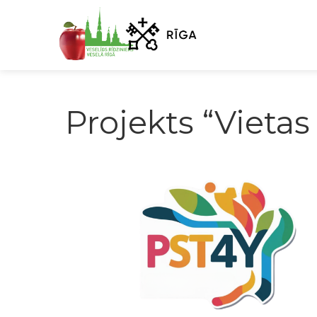
Projekts “Vietas