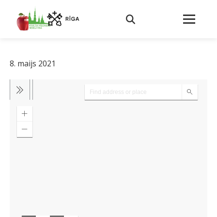
8. maijs 2021