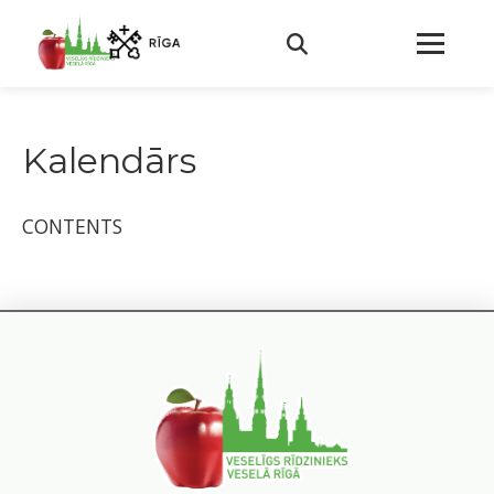
Kalendārs
CONTENTS