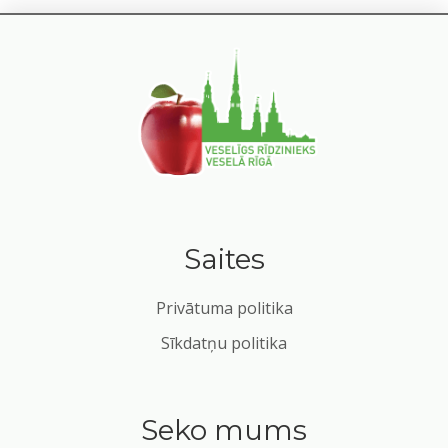
Saites
Privātuma politika
Sīkdatņu politika
Seko mums