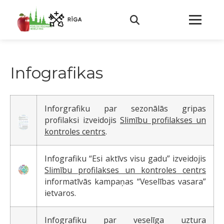
Infografikas
Inforgrafiku par sezonālās gripas
profilaksi izveidojis
Slimību profilakses un
kontroles centrs
.
Infografiku “Esi aktīvs visu gadu” izveidojis
Slimību profilakses un kontroles centrs
informatīvās kampaņas “Veselības vasara”
ietvaros.
Infografiku par veselīga uztura