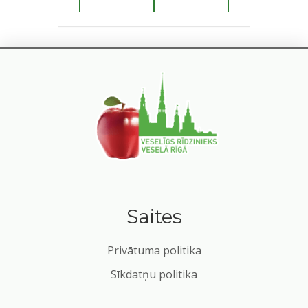
Saites
Privātuma politika
Sīkdatņu politika