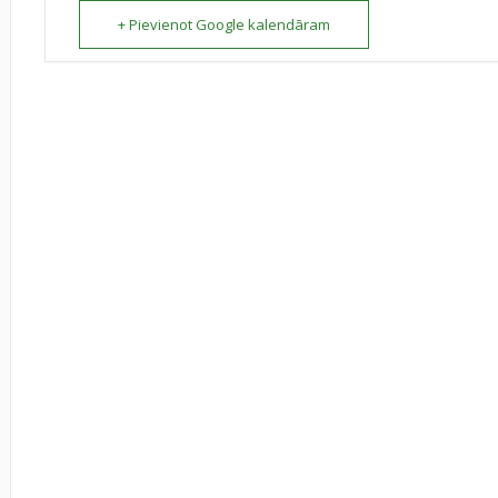
+ Pievienot Google kalendāram