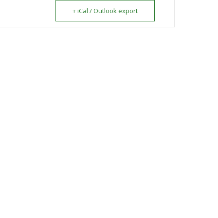
+ iCal / Outlook export