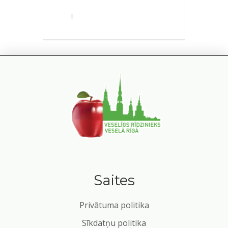
Saites
Privātuma politika
Sīkdatņu politika