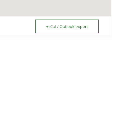
+ iCal / Outlook export