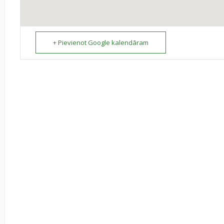
+ Pievienot Google kalendāram