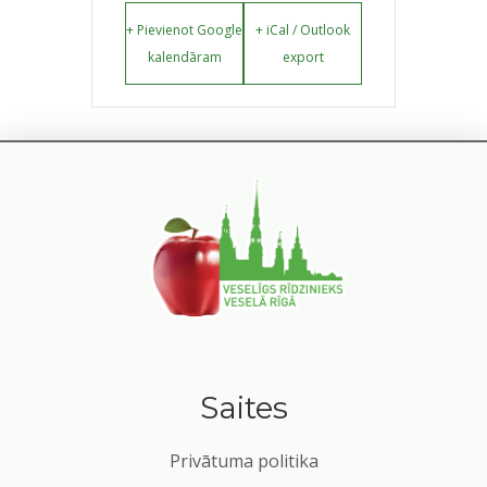
+ Pievienot Google
+ iCal / Outlook
kalendāram
export
Saites
Privātuma politika