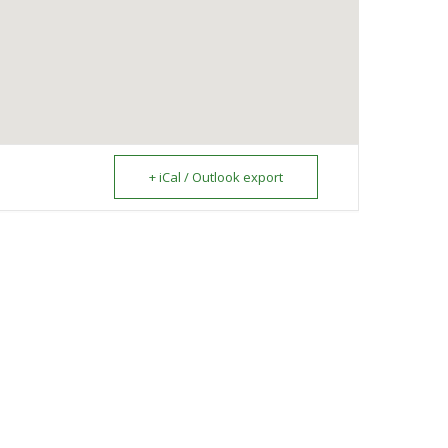
+ iCal / Outlook export