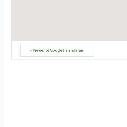
+ Pievienot Google kalendāram