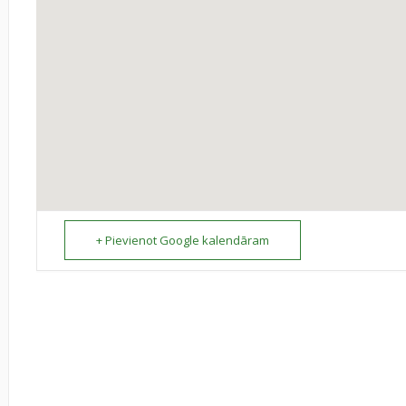
+ Pievienot Google kalendāram