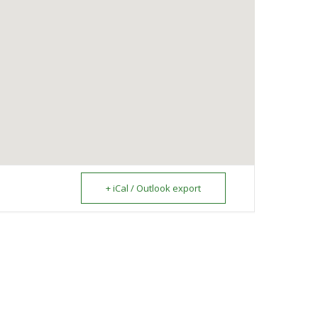
+ iCal / Outlook export