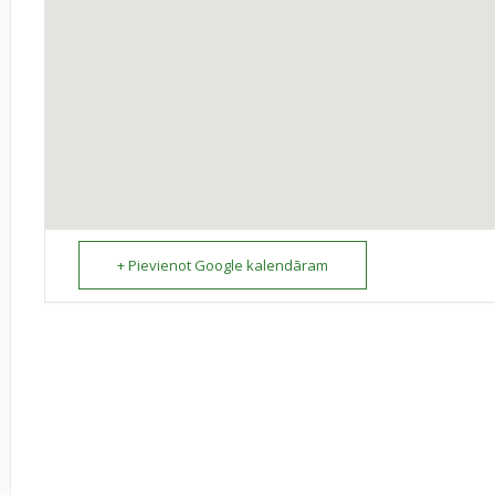
+ Pievienot Google kalendāram