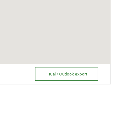
+ iCal / Outlook export