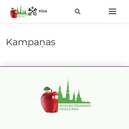
Kampaņas