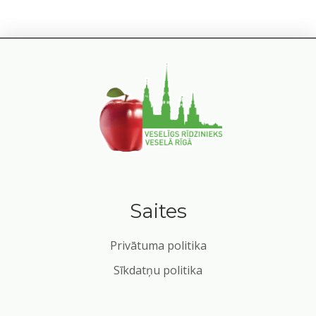
Saites
Privātuma politika
Sīkdatņu politika