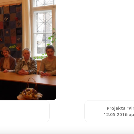
Projekta “Pi
12.05.2016 a