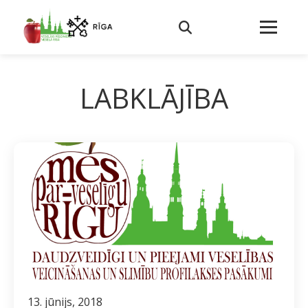
LABKLĀJĪBA
13. jūnijs, 2018