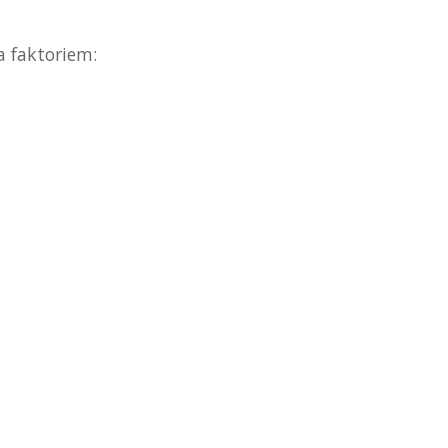
a faktoriem: