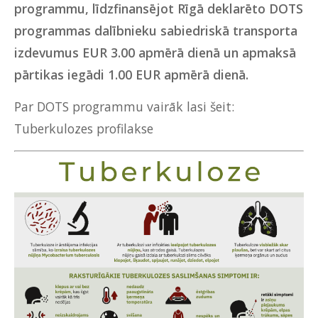
programmu, līdzfinansējot Rīgā deklarēto DOTS
programmas dalībnieku sabiedriskā transporta
izdevumus EUR 3.00 apmērā dienā un apmaksā
pārtikas iegādi 1.00 EUR apmērā dienā.
Par DOTS programmu vairāk lasi šeit:
Tuberkulozes profilakse