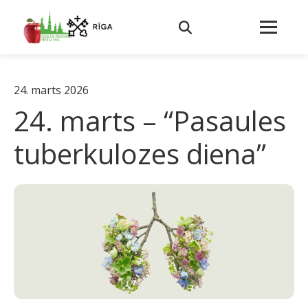
24. marts 2026
24. marts – “Pasaules
tuberkulozes diena”