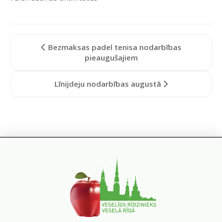
Bezmaksas padel tenisa nodarbības
pieaugušajiem
Līnijdeju nodarbības augustā