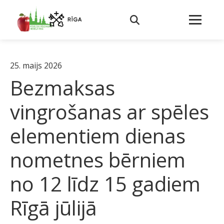
25. maijs 2026
Bezmaksas
vingrošanas ar spēles
elementiem dienas
nometnes bērniem
no 12 līdz 15 gadiem
Rīgā jūlijā