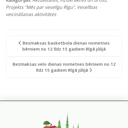
Projekts "Mēs par veselīgu Rīgu"
,
Veselības
veicināšanas aktivitātes
Bezmaksas basketbola dienas nometnes
bērniem no 12 līdz 15 gadiem Rīgā jūlijā
Bezmaksas velo dienas nometnes bērniem no 12
līdz 15 gadiem Rīgā jūlijā