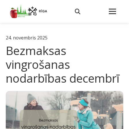
24. novembris 2025
Bezmaksas
vingrošanas
nodarbības decembrī