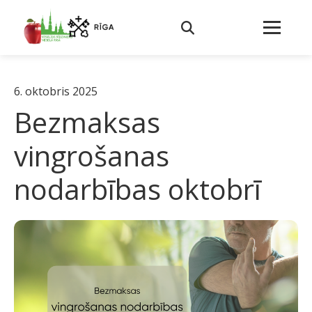
6. oktobris 2025
Bezmaksas
vingrošanas
nodarbības oktobrī