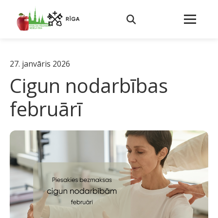
27. janvāris 2026
Cigun nodarbības
februārī