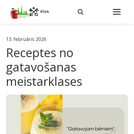
13. februāris 2026
Receptes no
gatavošanas
meistarklases