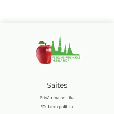
Saites
Privātuma politika
Sīkdatņu politika