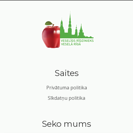
Saites
Privātuma politika
Sīkdatņu politika
Seko mums