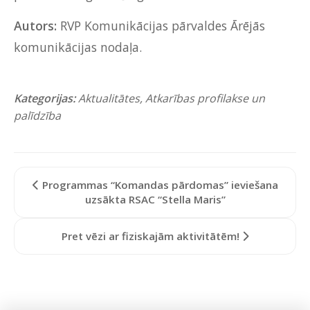
Autors:
RVP Komunikācijas pārvaldes Ārējās
komunikācijas nodaļa.
Kategorijas:
Aktualitātes
,
Atkarības profilakse un
palīdzība
Programmas “Komandas pārdomas” ieviešana
uzsākta RSAC “Stella Maris”
Pret vēzi ar fiziskajām aktivitātēm!