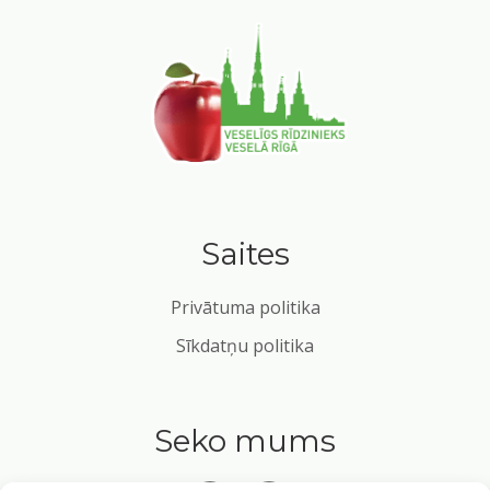
Saites
Privātuma politika
Sīkdatņu politika
Seko mums