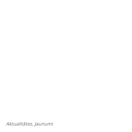
Aktualitātes
,
Jaunumi