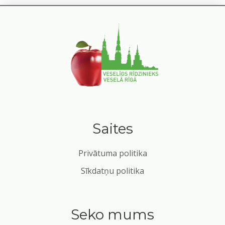
Saites
Privātuma politika
Sīkdatņu politika
Seko mums