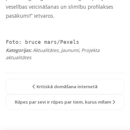
veselības veicināšanas un slimību profilakses
pasākumi!” ietvaros.
Foto: bruce mars/Pexels
Kategorijas:
Aktualitātes
,
Jaunumi
,
Projekta
aktualitātes
Kritiskā domāšana internetā
Rūpes par sevi ir rūpes par tiem, kurus mīlam