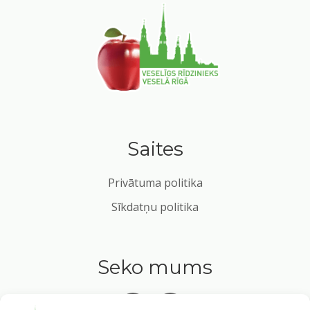
Saites
Privātuma politika
Sīkdatņu politika
Seko mums