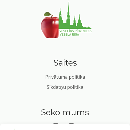
Saites
Privātuma politika
Sīkdatņu politika
Seko mums