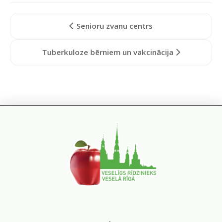
Senioru zvanu centrs
Tuberkuloze bērniem un vakcinācija