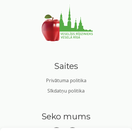
Saites
Privātuma politika
Sīkdatņu politika
Seko mums