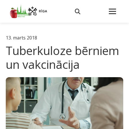
13. marts 2018
Tuberkuloze bērniem
un vakcinācija