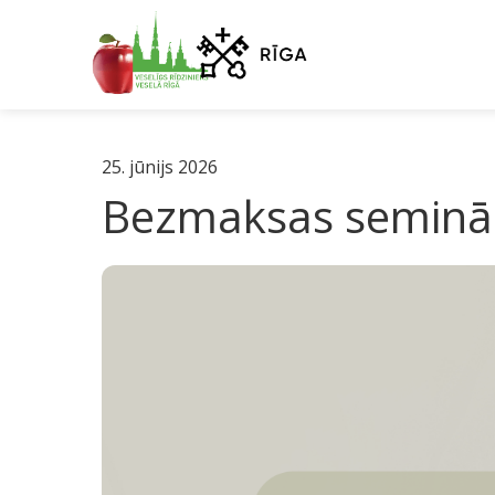
25. jūnijs 2026
Bezmaksas semināri 