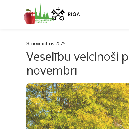
8. novembris 2025
Veselību veicinoši 
novembrī